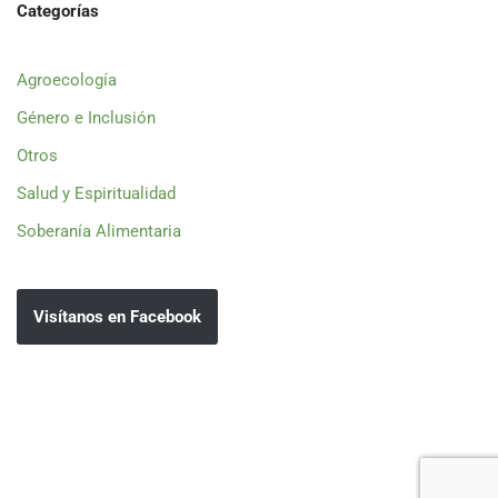
Categorías
Agroecología
Género e Inclusión
Otros
Salud y Espiritualidad
Soberanía Alimentaria
Visítanos en Facebook