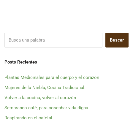
Buscar
Posts Recientes
Plantas Medicinales para el cuerpo y el corazón
Mujeres de la Niebla, Cocina Tradicional.
Volver a la cocina, volver al corazón
Sembrando café, para cosechar vida digna
Respirando en el cafetal