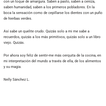
con un toque de amargura. Saben a pasto, saben a ceniza,
saben humanidad, saben a los primeros pobladores. En la
boca la sensación como de cepillarse los dientes con un puño
de hierbas verdes.
Así sabe un quelite crudo. Quizás solo a mi me sabe a
recuerdos, quizás a los más primitivos, quizás solo a un libro
viejo. Quizás.
Por ahora soy feliz de sentir-me más cerquita de la cocina, en
mi interpretación del mundo a través de ella, de los alimentos
y su magia.
Nelly Sánchez L.