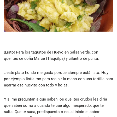
¡Listo! Para los taquitos de Huevo en Salsa verde, con
quelites de doña Marce (Tlaquilpa) y cilantro de punta.
…este plato hondo me gusta porque siempre está listo. Hoy
por ejemplo listísimo para recibir la mano con una tortilla para
agarrar ese huevito con todo y hojas.
Y si me preguntan a qué saben los quelites crudos les diría
que saben como a cuando te cae algo inesperado, que te
salta! Que te saca, predispuesto o no, al inicio el sabor