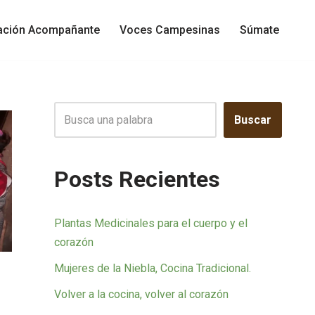
gación Acompañante
Voces Campesinas
Súmate
Buscar
Posts Recientes
Plantas Medicinales para el cuerpo y el
corazón
Mujeres de la Niebla, Cocina Tradicional.
Volver a la cocina, volver al corazón