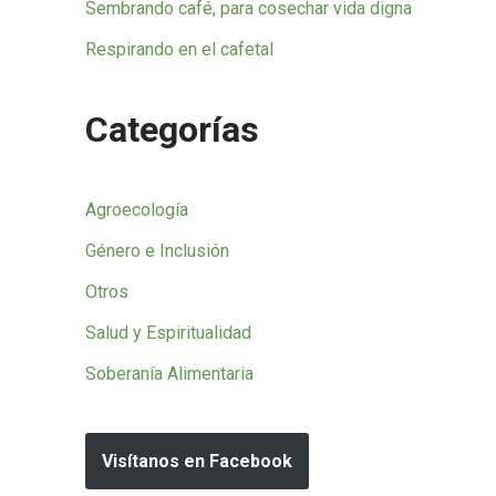
Sembrando café, para cosechar vida digna
Respirando en el cafetal
Categorías
Agroecología
Género e Inclusión
Otros
Salud y Espiritualidad
Soberanía Alimentaria
Visítanos en Facebook