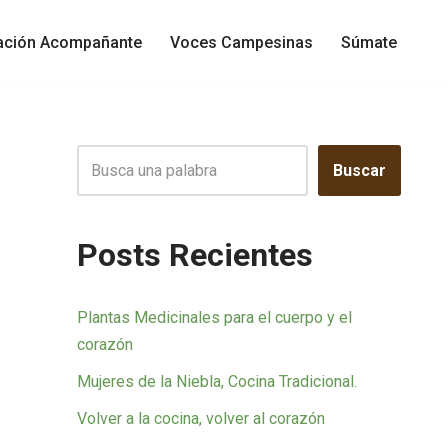
gación Acompañante
Voces Campesinas
Súmate
Buscar
Posts Recientes
Plantas Medicinales para el cuerpo y el
corazón
Mujeres de la Niebla, Cocina Tradicional.
Volver a la cocina, volver al corazón