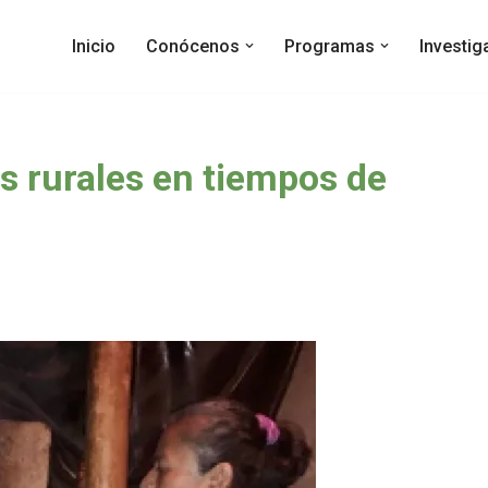
Inicio
Conócenos
Programas
Investi
s rurales en tiempos de