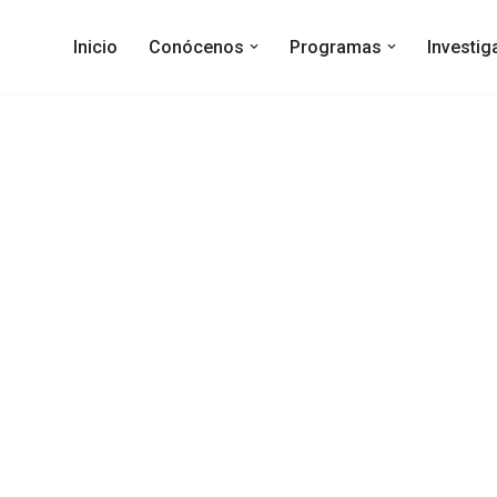
Inicio
Conócenos
Programas
Investi