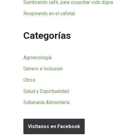
Sembrando café, para cosechar vida digna
Respirando en el cafetal
Categorías
Agroecología
Género e Inclusión
Otros
Salud y Espiritualidad
Soberanía Alimentaria
Visítanos en Facebook