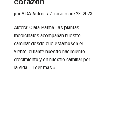
corazón
por
VIDA Autores
noviembre 23, 2023
Autora: Clara Palma Las plantas
medicinales acompañan nuestro
caminar desde que estamosen el
viente, durante nuestro nacimiento,
crecimiento y en nuestro caminar por
la vida.…
Leer más »