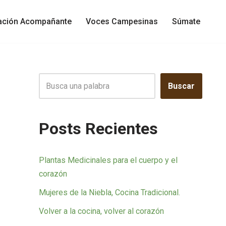
gación Acompañante
Voces Campesinas
Súmate
Buscar
Posts Recientes
Plantas Medicinales para el cuerpo y el
corazón
Mujeres de la Niebla, Cocina Tradicional.
Volver a la cocina, volver al corazón